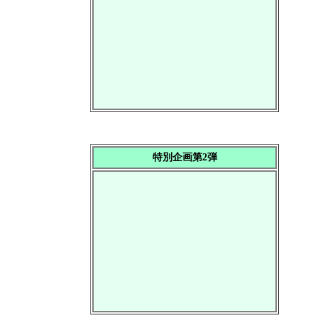
特別企画第2弾