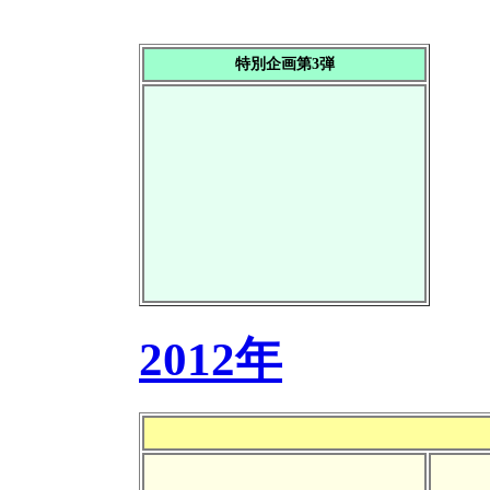
特別企画第3弾
2012年