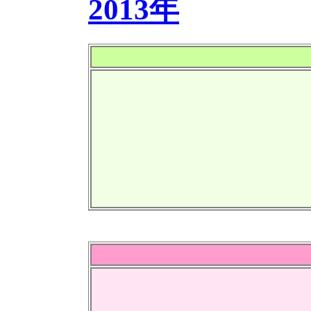
2013年