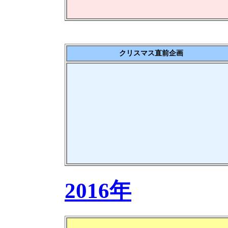
クリスマス直前企画
2016年