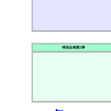
特別企画第2弾