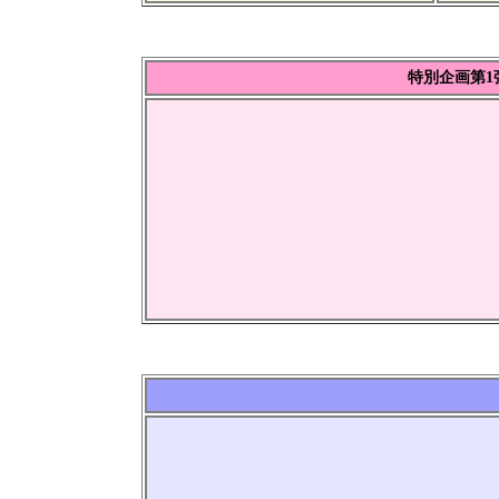
特別企画第1