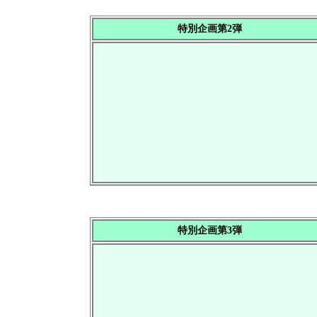
特別企画第2弾
特別企画第3弾