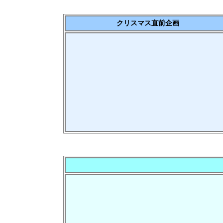
クリスマス直前企画