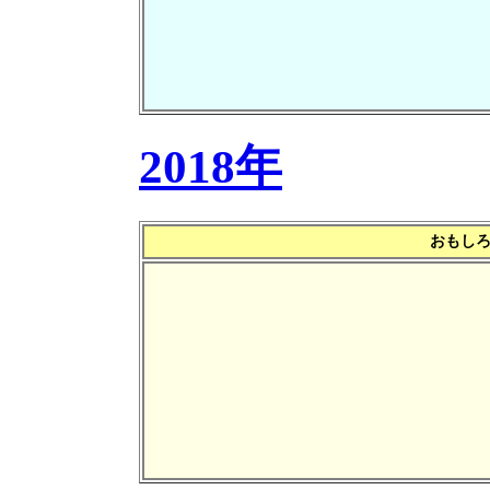
2018年
おもしろ