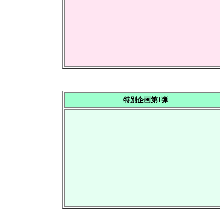
特別企画第1弾