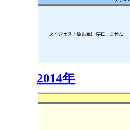
ダイジェスト版動画は存在しません
2014年