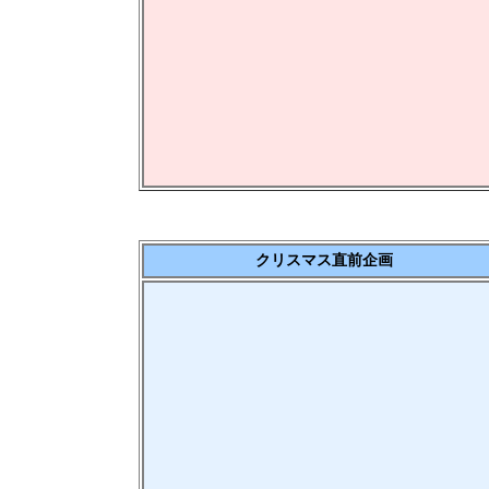
クリスマス直前企画