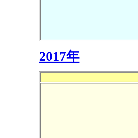
2017年