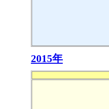
2015年