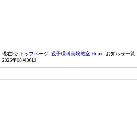
現在地:
トップページ
親子理科実験教室 Home
お知らせ一覧
2026年08月06日