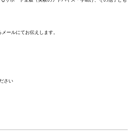
るメールにてお伝えします。
ださい