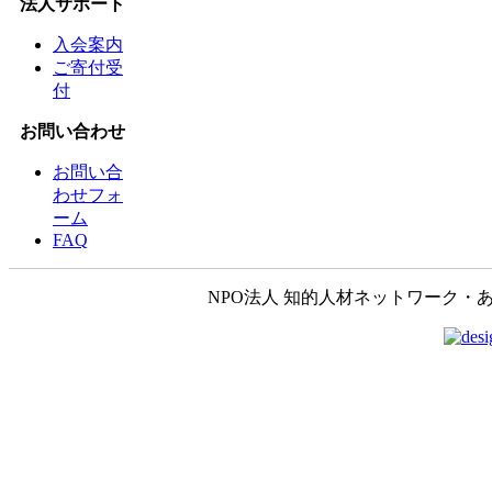
法人サポート
入会案内
ご寄付受
付
お問い合わせ
お問い合
わせフォ
ーム
FAQ
NPO法人 知的人材ネットワーク・あいんしゅたいん