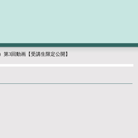
ス）第3回動画【受講生限定公開】