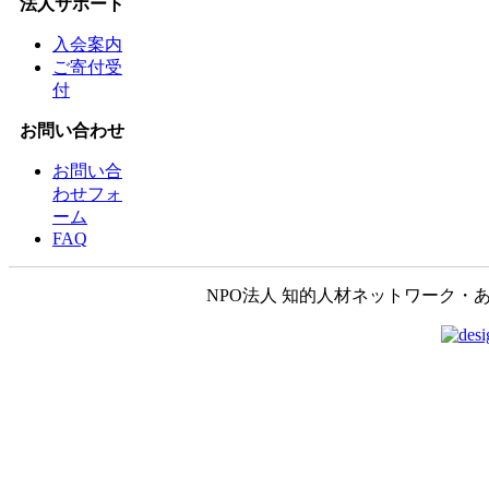
法人サポート
入会案内
ご寄付受
付
お問い合わせ
お問い合
わせフォ
ーム
FAQ
NPO法人 知的人材ネットワーク・あいんしゅたいん