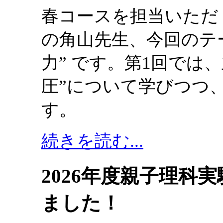
春コースを担当いただ
の角山先生、今回のテ
力” です。第1回では
圧”について学びつつ
す。
続きを読む...
2026年度親子理科
ました！