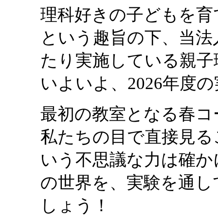
理科好きの子どもを育
という趣旨の下、当法
たり実施している親子
いよいよ、2026年度
最初の教室となる春コ
私たちの目で直接見る
いう不思議な力は確か
の世界を、実験を通し
しょう！