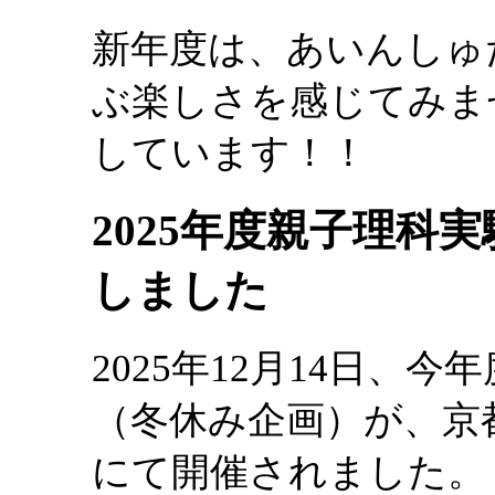
新年度は、あいんしゅ
ぶ楽しさを感じてみま
しています！！
2025年度親子理科
しました
2025年12月14日、
（冬休み企画）が、京
にて開催されました。