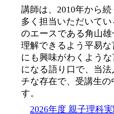
講師は、2010年から
多く担当いただいてい
のエースである角山雄
理解できるよう平易な
にも興味がわくような
になる語り口で、当法
チな存在で、受講生の
す。
2026年度 親子理