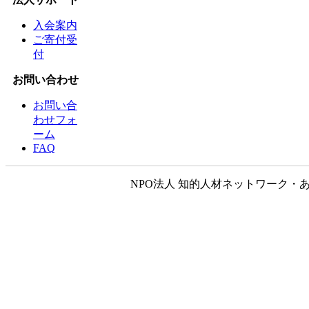
入会案内
ご寄付受
付
お問い合わせ
お問い合
わせフォ
ーム
FAQ
NPO法人 知的人材ネットワーク・あいんしゅたいん