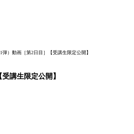
第1弾）動画［第2日目］【受講生限定公開】
］【受講生限定公開】