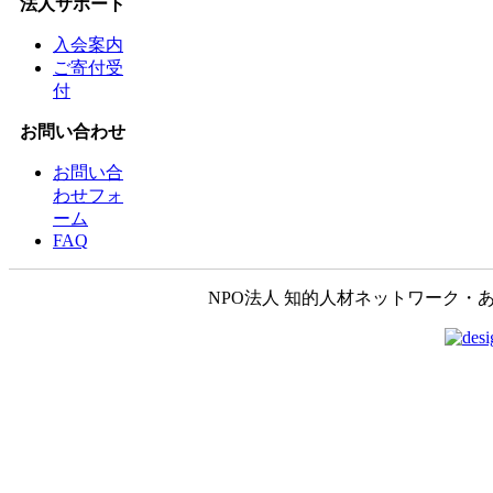
法人サポート
入会案内
ご寄付受
付
お問い合わせ
お問い合
わせフォ
ーム
FAQ
NPO法人 知的人材ネットワーク・あいんしゅたいん