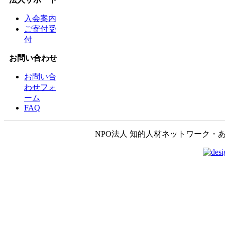
入会案内
ご寄付受
付
お問い合わせ
お問い合
わせフォ
ーム
FAQ
NPO法人 知的人材ネットワーク・あいんしゅたいん