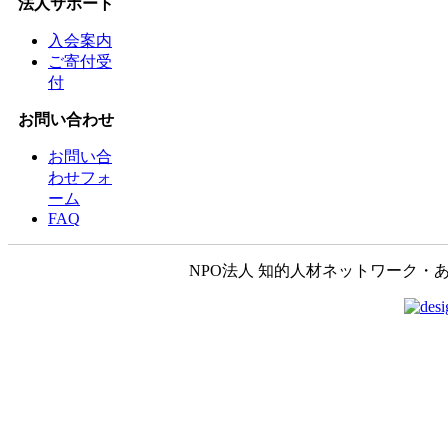
法人サポート
入会案内
ご寄付受
付
お問い合わせ
お問い合
わせフォ
ーム
FAQ
NPO法人 知的人材ネットワーク・あいんしゅたいん