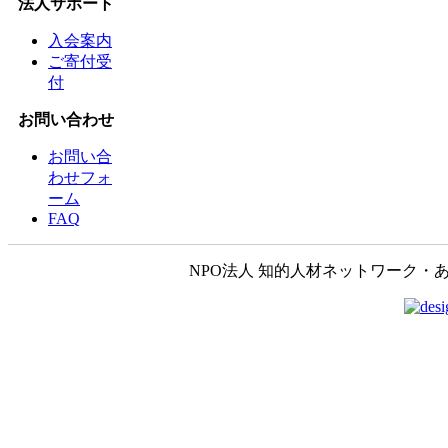
法人サポート
入会案内
ご寄付受
付
お問い合わせ
お問い合
わせフォ
ーム
FAQ
NPO法人 知的人材ネットワーク・あいんしゅたいん