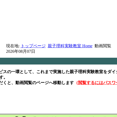
現在地:
トップページ
親子理科実験教室 Home
動画閲覧
2026年08月07日
ービスの一環として、これまで実施した親子理科実験教室をダ
す。
ただくと、動画閲覧のページへ移動します
（
閲覧するにはパスワ