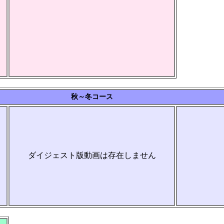
秋～冬コース
ダイジェスト版動画は存在しません