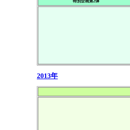
特別企画第2弾
2013年