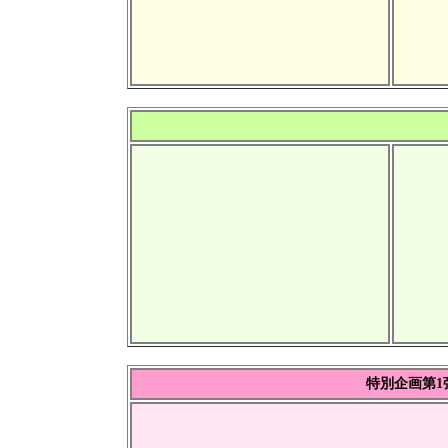
特別企画第1