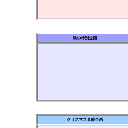
秋の特別企画
クリスマス直前企画