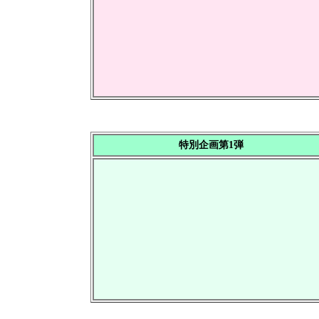
特別企画第1弾