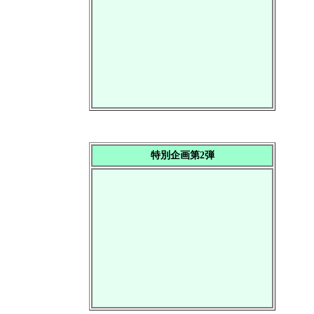
特別企画第2弾