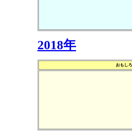
2018年
おもしろ