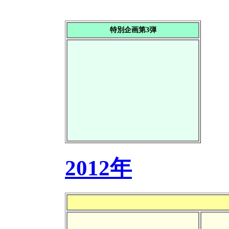
特別企画第3弾
2012年