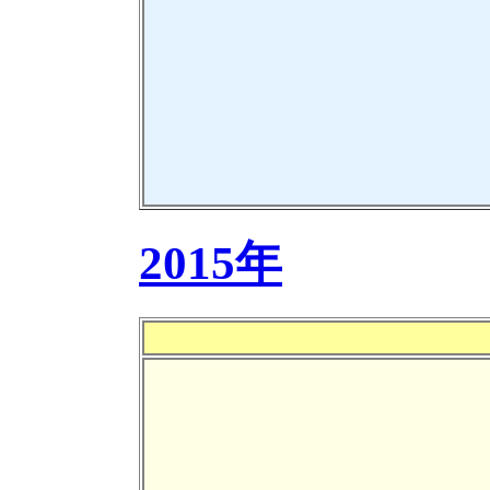
2015年