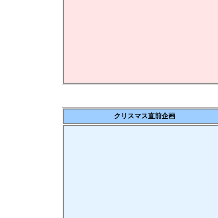
クリスマス直前企画