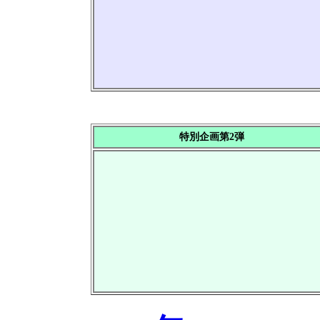
特別企画第2弾