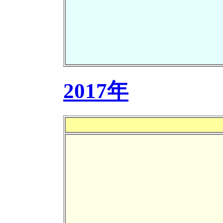
2017年