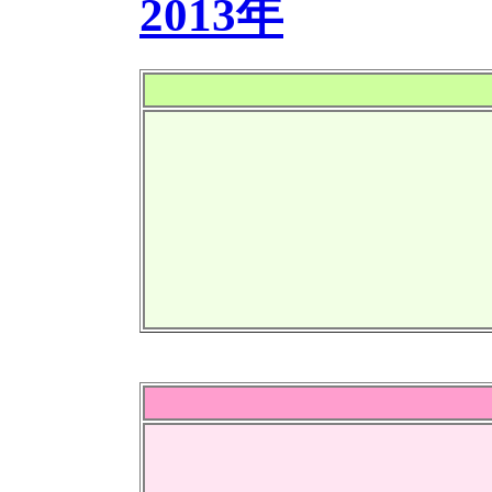
2013年