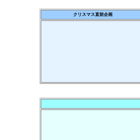
クリスマス直前企画