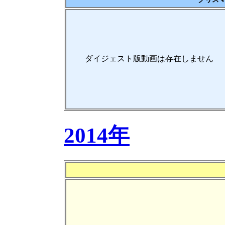
ダイジェスト版動画は存在しません
2014年