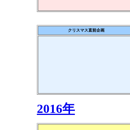
クリスマス直前企画
2016年