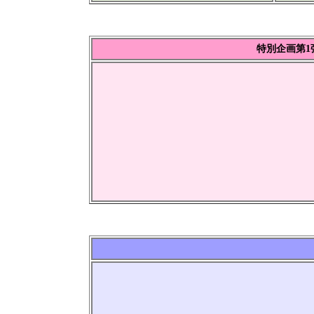
特別企画第1