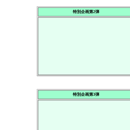
特別企画第2弾
特別企画第3弾