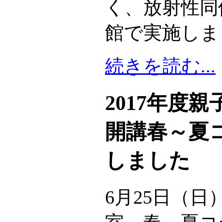
く、放射性同
館で実施しま
続きを読む...
2017年度
開講春～夏
しました
6月25日（