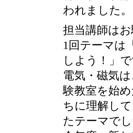
われました。
担当講師はお
1回テーマは
しよう！」で
電気・磁気は
験教室を始め
ちに理解して
たテーマでし