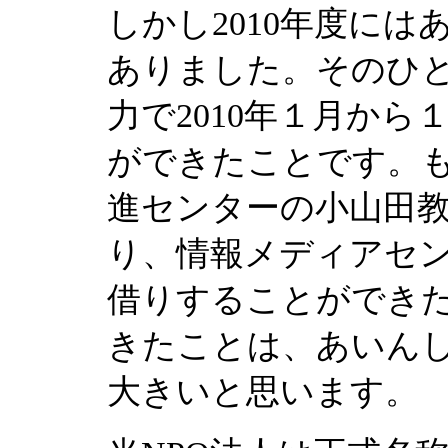
しかし2010年度に
ありました。そのひ
力で2010年１月か
ができたことです。
進センターの小山田
り、情報メディアセ
借りすることができ
きたことは、あいん
大きいと思います。