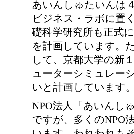
あいんしゅたいんは
ビジネス・ラボに置
礎科学研究所も正式
を計画しています。
して、京都大学の新
ューターシミュレー
いと計画しています
NPO法人「あいんし
ですが、多くのNPO
います。われわれも