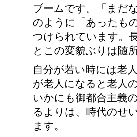
ブームです。「まだ
のように「あったも
つけられています。
とこの変貌ぶりは随
自分が若い時には老
が老人になると老人
いかにも御都合主義
るよりは、時代のせ
ます。