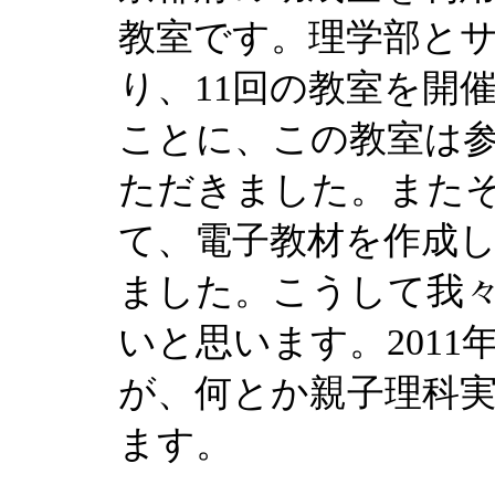
教室です。理学部とサ
り、11回の教室を開
ことに、この教室は
ただきました。また
て、電子教材を作成し、
ました。こうして我
いと思います。201
が、何とか親子理科
ます。