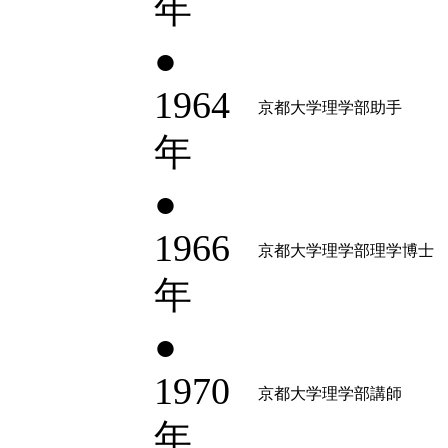
年
●
1964
京都大学理学部助手
年
●
1966
京都大学理学部理学博士
年
●
1970
京都大学理学部講師
年