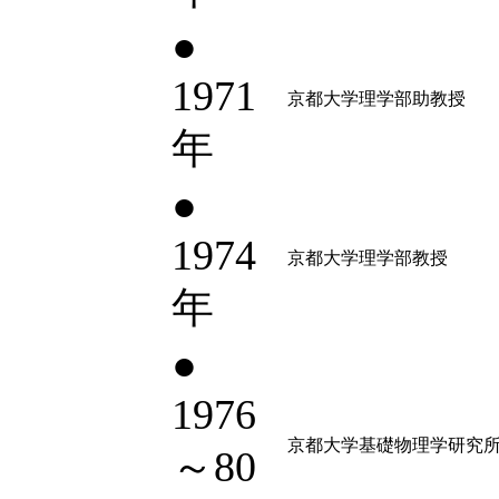
●
1971
京都大学理学部助教授
年
●
1974
京都大学理学部教授
年
●
1976
京都大学基礎物理学研究
～80