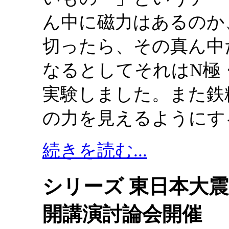
ん中に磁力はあるのか
切ったら、その真ん中
なるとしてそれはN極
実験しました。また鉄
の力を見えるようにす
続きを読む...
シリーズ 東日本大震
開講演討論会開催