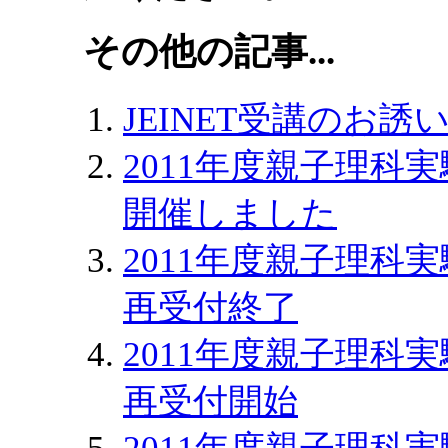
その他の記事...
JEINET受講のお誘
2011年度親子理科
開催しました
2011年度親子理科
再受付終了
2011年度親子理科
再受付開始