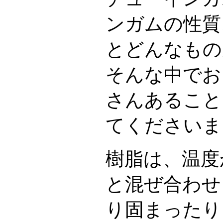
ンガムの性質
とどんなもの
そんな中でお
さんあること
てくださいま
樹脂は、温度
と混ぜ合わせ
り固まったり