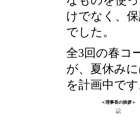
けでなく、保
でした。
全3回の春コ
が、夏休みに
を計画中です
＜理事長の挨拶＞