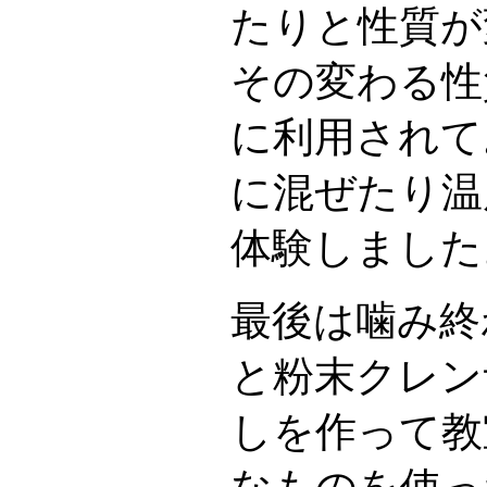
たりと性質が
その変わる性
に利用されて
に混ぜたり温
体験しました
最後は噛み終
と粉末クレン
しを作って教
なものを使っ