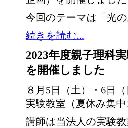
今回のテーマは「光の
続きを読む...
2023年度親子理
を開催しました
８月5日（土）・6日
実験教室（夏休み集中
講師は当法人の実験教