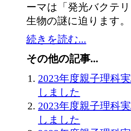
ーマは「発光バクテリ
生物の謎に迫ります。
続きを読む...
その他の記事...
2023年度親子理
しました
2023年度親子理
しました