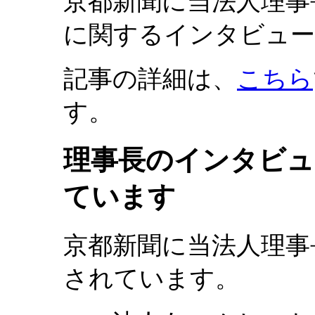
京都新聞に当法人理事
に関するインタビュー
記事の詳細は、
こちら
す。
理事長のインタビュ
ています
京都新聞に当法人理事
されています。