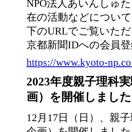
NPO法人あいんしゅ
在の活動などについて
下のURLでご覧いた
京都新聞IDへの会員
https://www.kyoto-np.co.
2023年度親子理
画）を開催しました
12月17日（日）、
企画）を開催しました