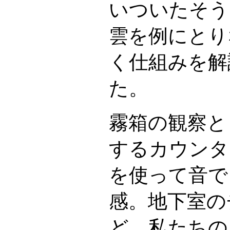
いついたそう
雲を例にとり
く仕組みを解
た。
霧箱の観察と
するカウンタ
を使って音で
感。地下室の
ど、私たちの