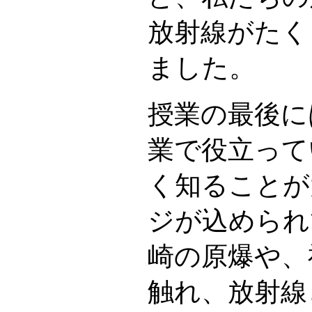
放射線がたく
ました。
授業の最後に
業で役立って
く知ることが
ジが込められ
崎の原爆や、
触れ、放射線