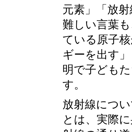
元素」「放射
難しい言葉も
ている原子核
ギーを出す」
明で子どもた
す。
放射線につい
とは、実際に