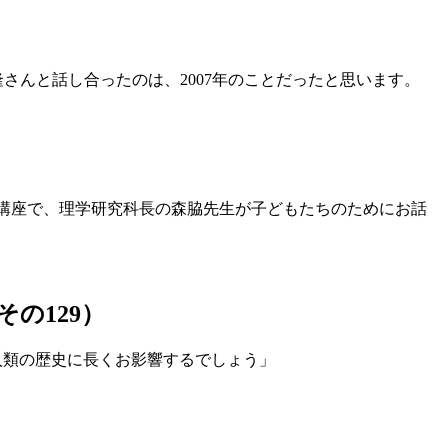
さんと話し合ったのは、2007年のことだったと思います。
回の講座で、理学研究科長の森脇先生が子どもたちのためにお話
の129）
人類の歴史に長くお影響するでしょう」