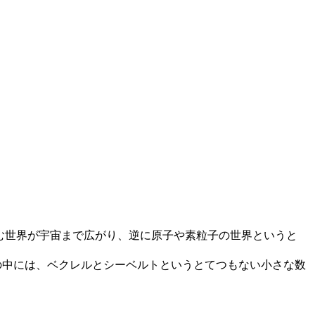
む世界が宇宙まで広がり、逆に原子や素粒子の世界というと
の中には、ベクレルとシーベルトというとてつもない小さな数