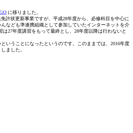
AGO
に移りました。
免許状更新事業ですが、平成28年度から、必修科目を中心に
いんなども準連携組織として参加していたインターネットを介
は27年度講習をもって最終とし、28年度以降は行わないと
ということになったというのです。このままでは、2016年度
りしました。