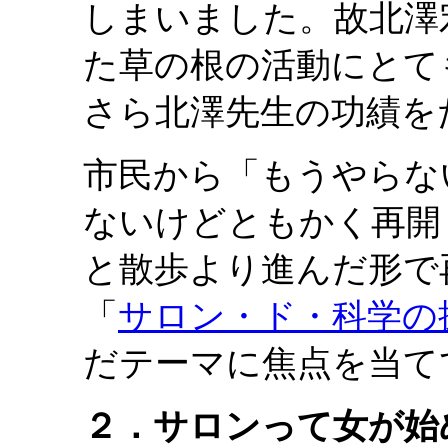
しまいました。故北澤
た草の根の活動にとて
さら北澤先生の功績を
市民から「もうやらな
ないけどともかく再開
と散歩より進んだ形で
「
サロン・ド・科学の
だテーマに焦点を当て
２．サロンって女が始