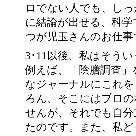
ロでない人でも、しっ
に結論が出せる、科学
つが児玉さんのお仕事
3･11以後、私はそう
例えば、「陰膳調査」
なジャーナルにこれを
ろん、そこにはプロの
せんが、それでも自分
たのです。また、私ど