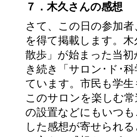
７．木久さんの感想
さて、この日の参加者
を得て掲載します。木
散歩」が始まった当初
き続き「サロン･ド･
ています。市民も学生
このサロンを楽しむ常
の設置などにもいつも
した感想が寄せられる