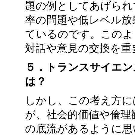
題の例としてあげられ
率の問題や低レベル放
ているのです。このよ
対話や意見の交換を重
５．トランスサイエン
は？
しかし、この考え方に
が、社会的価値や倫理
の底流があるように思