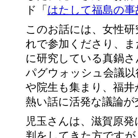
ド「
はたして福島の事
このお話には、女性研
れで参加くださり、ま
に研究している真鍋さ
パグウォッシュ会議以
や院生も集まり、福井
熱い話に活発な議論が
児玉さんは、滋賀原発
判をしてきた方ですが