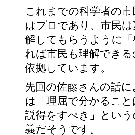
これまでの科学者の市
はプロであり、市民は
解してもらうように「
れば市民も理解できる
依拠しています。
先回の佐藤さんの話に
は「理屈で分かること
説得をすべき」という
義だそうです。