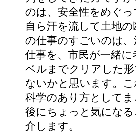
のは、安全性をめぐっ
自ら汗を流して土地の
の仕事のすごいのは、
仕事を、市民が一緒に
ベルまでクリアした形
ないかと思います。こ
科学のあり方としてま
後にちょっと気になる
介します。