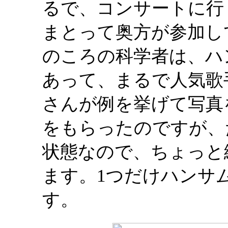
るで、コンサートに行
まとって奥方が参加し
のころの科学者は、ハ
あって、まるで人気歌
さんが例を挙げて写真
をもらったのですが、
状態なので、ちょっと
ます。1つだけハンサ
す。