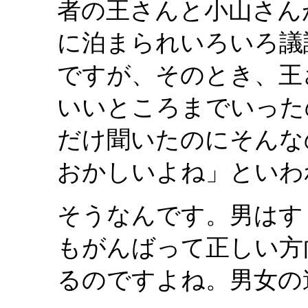
者の王さんと小山さん
に泊まられいろいろ議
ですが、そのとき、王
いいところまでいった
だけ聞いたのにそんな
おかしいよね」といわ
そうなんです。男はす
もがんばって正しい方
るのですよね。男女の