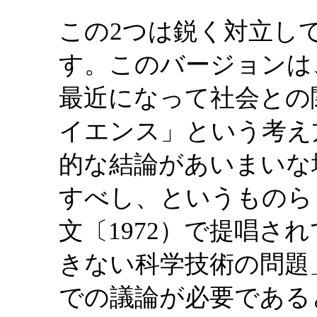
この2つは鋭く対立し
す。このバージョンは
最近になって社会との
イエンス」という考え
的な結論があいまいな
すべし、というものら
文〔1972）で提唱さ
きない科学技術の問題
での議論が必要である