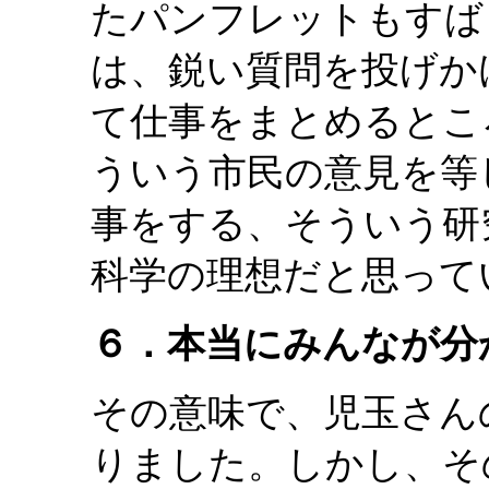
たパンフレットもすば
は、鋭い質問を投げか
て仕事をまとめるとこ
ういう市民の意見を等
事をする、そういう研
科学の理想だと思って
６．本当にみんなが分
その意味で、児玉さん
りました。しかし、そ