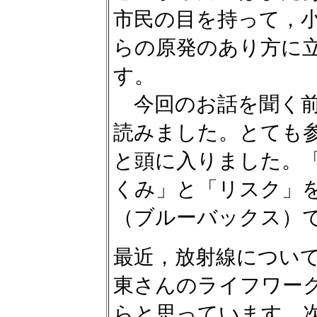
市民の目を持って，
らの原発のあり方に
す。
今回のお話を聞く前
読みました。とても
と頭に入りました。
くみ」と「リスク」
（ブルーバックス）
最近，放射線につい
東さんのライフワー
らと思っています。