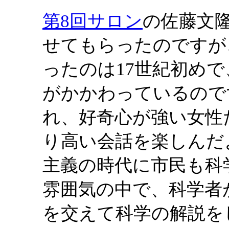
第8回サロン
の佐藤文
せてもらったのですが
ったのは17世紀初め
がかかわっているので
れ、好奇心が強い女性
り高い会話を楽しんだ
主義の時代に市民も科
雰囲気の中で、科学者
を交えて科学の解説を