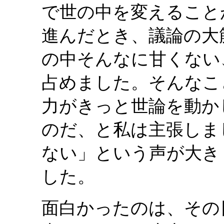
で世の中を変えること
進んだとき、議論の大
の中そんなに甘くない
占めました。そんなこ
力がきっと世論を動か
のだ、と私は主張しま
ない」という声が大き
した。
面白かったのは、その