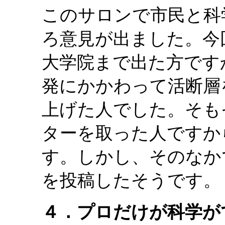
このサロンで市民と科
ろ意見が出ました。今
大学院まで出た方です
発にかかわって活断層
上げた人でした。そも
ターを取った人ですか
す。しかし、そのなか
を投稿したそうです。
４．プロだけが科学が