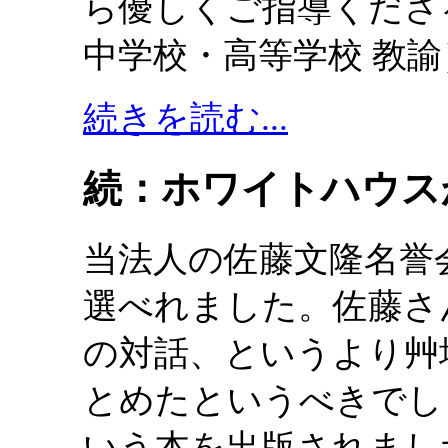
ら優しくご指導くださ
中学校・高等学校 教
続きを読む...
続：ホワイトハウス
当法人の佐藤文隆名誉会
選べれました。佐藤さ
の対話、というより艸
とめたというべきでし
いう本を出版されまし