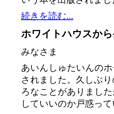
続きを読む...
ホワイトハウスから
みなさま
あいんしゅたいんのホ
されました。久しぶり
ろなことがありました
していいのか戸惑って