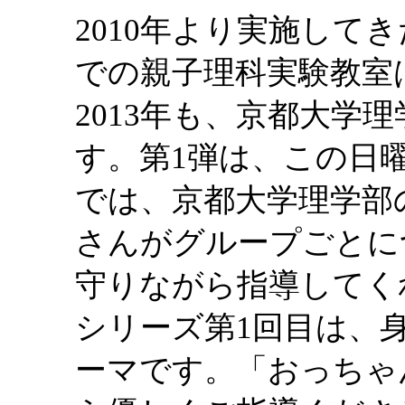
2010年より実施して
での親子理科実験教室
2013年も、京都大学
す。第1弾は、この日曜
では、京都大学理学部
さんがグループごとに
守りながら指導してく
シリーズ第1回目は、
ーマです。「おっちゃ