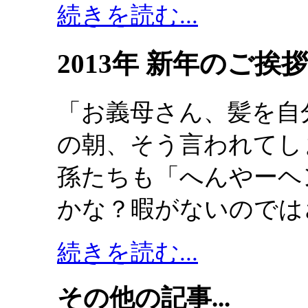
続きを読む...
2013年 新年のご挨
「お義母さん、髪を自
の朝、そう言われてし
孫たちも「へんやーヘ
かな？暇がないのでは
続きを読む...
その他の記事...