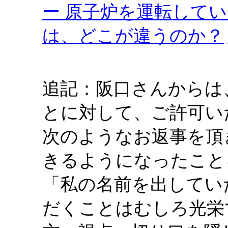
ー 原子炉を運転して
は、どこが違うのか？
追記：阪口さんからは
とに対して、ご許可い
次のようなお返事を頂
きるようになったこと
「私の名前を出してい
だくことはむしろ光栄