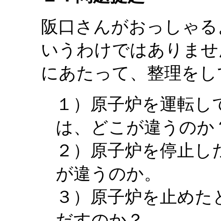
阪口さんがおっしゃる
いうわけではありませ
にあたって、整理をし
１）原子炉を運転し
は、どこが違うのか
２）原子炉を停止し
が違うのか。
３）原子炉を止めた
だすのか？