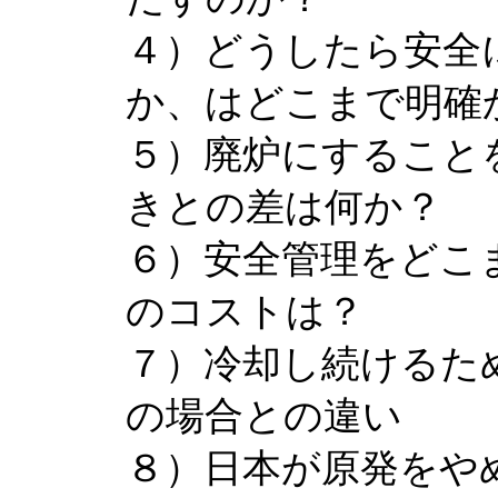
４）どうしたら安全
か、はどこまで明確
５）廃炉にすること
きとの差は何か？
６）安全管理をどこ
のコストは？
７）冷却し続けるた
の場合との違い
８）日本が原発をや