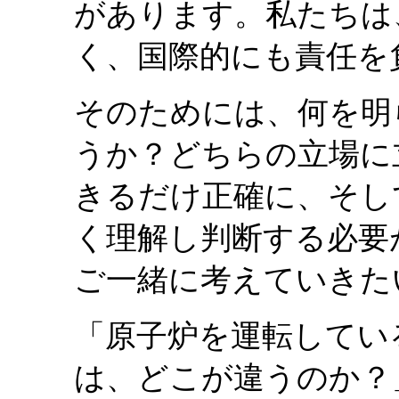
があります。私たちは
く、国際的にも責任を
そのためには、何を明
うか？どちらの立場に
きるだけ正確に、そし
く理解し判断する必要
ご一緒に考えていきた
「原子炉を運転してい
は、どこが違うのか？