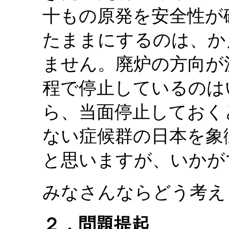
十もの原発を安全性が
たままにするのは、か
ません。廃炉の方向が
程で停止しているのは
ら、当面停止しておく
ない症候群の日本を象
と思いますが、いかが
みなさんならどう考え
２．問題提起