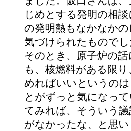
ました。阪口さんは、
じめとする発明の相談
の発明熱もなかなかの
気づけられたものでし
そのとき、原子炉の話
も、核燃料がある限り
めればいいというのは
とがずっと気になって
てみれば、そういう議
がなかったな、と思い