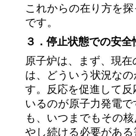
これからの在り方を探
です。
３．停止状態での安全
原子炉は、まず、現在
は、どういう状況なの
す。反応を促進して反
いるのが原子力発電で
も、いつまでもその核
やし続ける必要がある