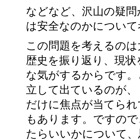
などなど、沢山の疑問
は安全なのかについて
この問題を考えるのは
歴史を振り返り、現状
な気がするからです。
立して出ているのが、
だけに焦点が当てられ
もあります。ですので
たらいいかについて、