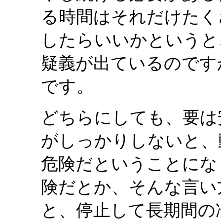
る時間はそれだけたく
したらいいかというと
疑義が出ているのです
です。
どちらにしても、要は
がしっかりしないと、
危険だということになり
険だとか、そんな言い
と、停止して長期間の