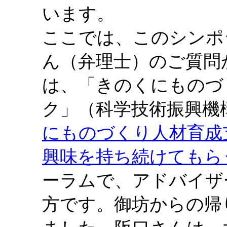
います。
ここでは、このシンポ
ん（弁理士）のご質問
は、「きのくにものづ
ク」（科学技術振興機
にものづくり人材育成
興味を持ち続けてもら
ーラムで、アドバイザ
方です。御坊からの帰