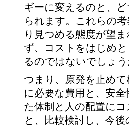
ギーに変えるのと、ど
られます。これらの考
り見つめる態度が望ま
ず、コストをはじめと
るのではないでしょう
つまり、原発を止めて
に必要な費用と、安全
た体制と人の配置にコ
と、比較検討し、今後