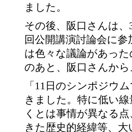
ました。
その後、阪口さんは、3
回公開講演討論会に参
は色々な議論があった
のあと、阪口さんから
「11日のシンポジウ
きました。特に低い線
くとは事情が異なる点
きた歴史的経緯等、大