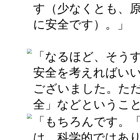
す（少なくとも、
に安全です）。」
「なるほど、そう
安全を考えればい
ございました。た
全」などというこ
「もちろんです。
は、科学的ではあ