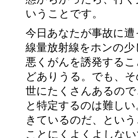
いうことです。
今日あなたが事故に遭
線量放射線をホンの少
悪くがんを誘発するこ
どありうる。でも、そ
世にたくさんあるので
と特定するのは難しい
きているのだ、という
ことにくよくよしない