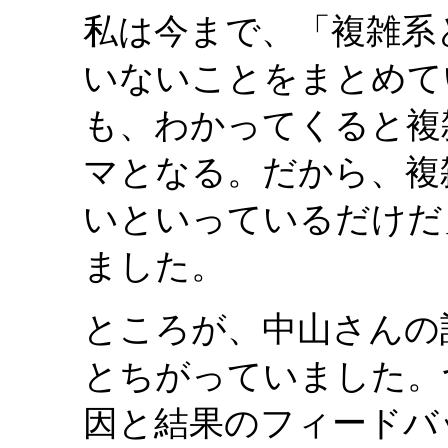
私は今まで、「複雑系
いないことをまとめて
も、わかってくると複
マとなる。だから、複
いといっているだけだ
ました。
ところが、中山さんの
とちがっていました。
因と結果のフィードバ