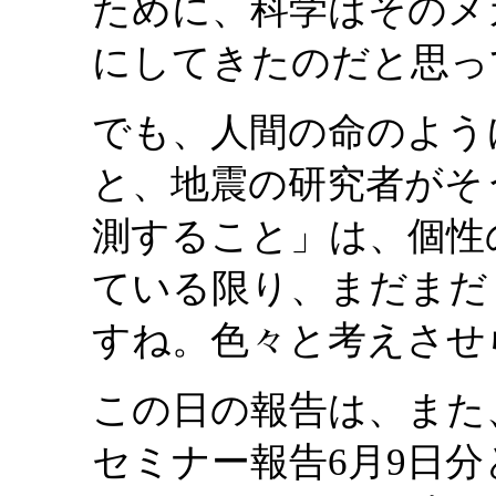
ために、科学はそのメ
にしてきたのだと思っ
でも、人間の命のよう
と、地震の研究者がそ
測すること」は、個性
ている限り、まだまだ
すね。色々と考えさせ
この日の報告は、また
セミナー報告6月9日