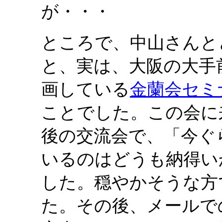
が・・・
ところで、中山さんと
と、実は、大阪の大手
画している
金蘭会セミ
ことでした。この会に
後の交流会で、「今ぐ
いるのはどうも納得い
した。穏やかそうな方
た。その後、メールで