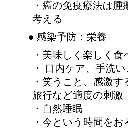
・癌の免疫療法は腫
考える
● 感染予防：栄養
・美味しく楽しく食
・ 口内ケア、手洗
・笑うこと、感激す
旅行など適度の刺激
・自然睡眠
・今という時間をお