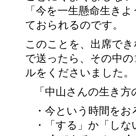
「今を一生懸命生きよ
ておられるのです。
このことを、出席でき
で送ったら、その中の
ルをくださいました。
「中山さんの生き方
・今という時間をお
・「する」か「しな