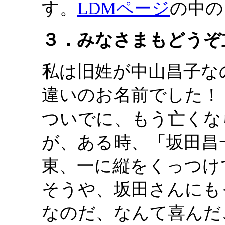
す。
LDMページ
の中の
３．みなさまもどうぞ
私は旧姓が中山昌子な
違いのお名前でした！
ついでに、もう亡くな
が、ある時、「坂田昌
東、一に縦をくっつけ
そうや、坂田さんにも
なのだ、なんて喜んだ