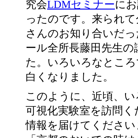
究会
LDMセミナー
にお
ったのです。来られて
さんのお知り合いだっ
ール全所長藤田先生の
た。いろいろなところ
白くなりました。
このように、近頃、い
可視化実験室を訪問く
情報を届けてください