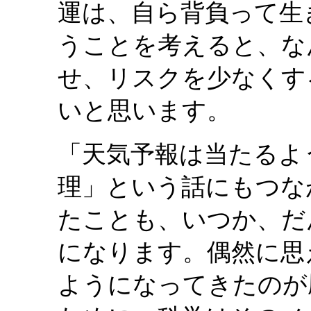
運は、自ら背負って生
うことを考えると、な
せ、リスクを少なくす
いと思います。
「天気予報は当たるよ
理」という話にもつな
たことも、いつか、だ
になります。偶然に思
ようになってきたのが