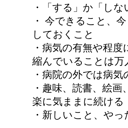
・「する」か「しな
・ 今できること、
しておくこと
・病気の有無や程度
縮んでいることは万
・病院の外では病気
・趣味、読書、絵画
楽に気ままに続ける
・新しいこと、やっ