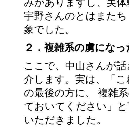
みがありますし、実体
宇野さんのとはまたち
象でした。
２．複雑系の虜になっ
ここで、中山さんが話
介します。実は、「こ
の最後の方に、 複雑
ておいてください」と
いただきました。