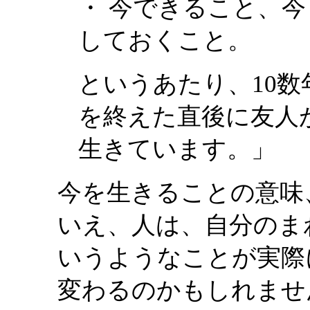
・ 今できること、
しておくこと。
というあたり、10
を終えた直後に友人
生きています。」
今を生きることの意味
いえ、人は、自分のま
いうようなことが実際
変わるのかもしれませ