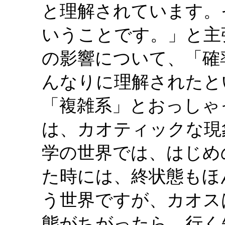
と理解されています。
いうことです。」と主
の影響について、「確
んなりに理解されたと
「複雑系」とおっしゃ
は、カオティックな現
学の世界では、はじめ
た時には、終状態もほ
う世界ですが、カオス
態がちがったら、行く