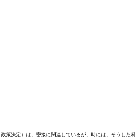
（政策決定）は、密接に関連しているが、時には、そうした科