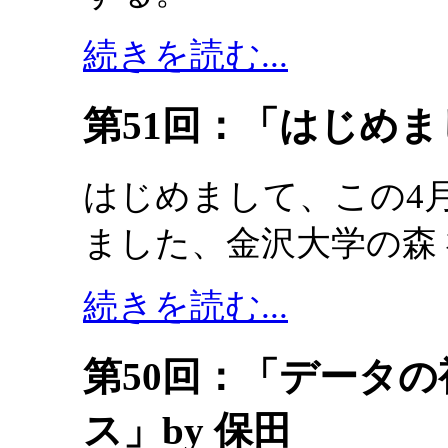
続きを読む...
第51回：「はじめま
はじめまして、この4
ました、金沢大学の森
続きを読む...
第50回：「データ
ス」by 保田