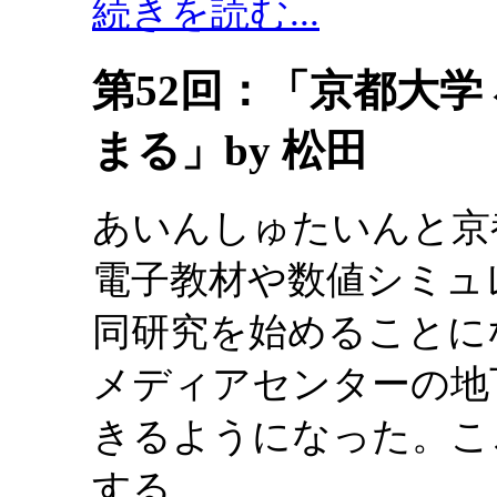
続きを読む...
第52回：「京都大学
まる」by 松田
あいんしゅたいんと京
電子教材や数値シミュ
同研究を始めることに
メディアセンターの地
きるようになった。こ
する。