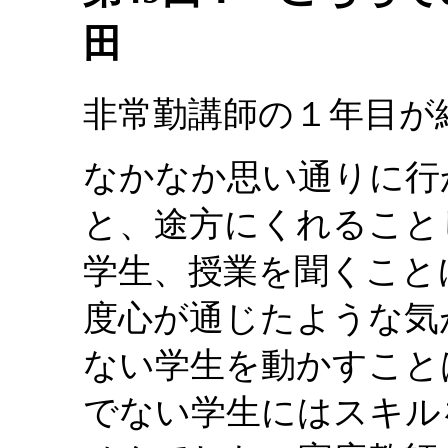
田
非常勤講師の１年目が
なかなか思い通りに行
と、途方にくれること
学生、授業を聞くこと
度心が通じたような気
ない学生を動かすこと
でない学生にはスキル