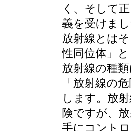
く、そして正
義を受けまし
放射線とはそ
性同位体」と
放射線の種類
「放射線の危
します。放射
険ですが、放
手にコントロ