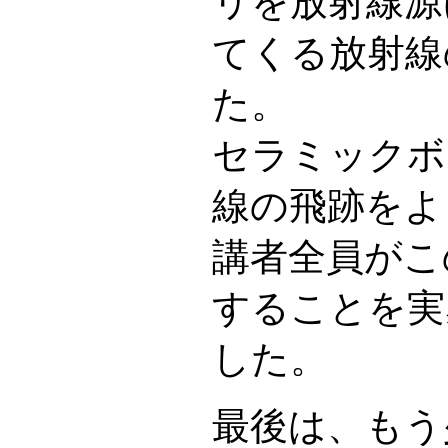
リを放射線源
てくる放射線
た。
セラミックボ
線の飛跡をよ
講者全員がこ
することを実
した。
最後は、もう