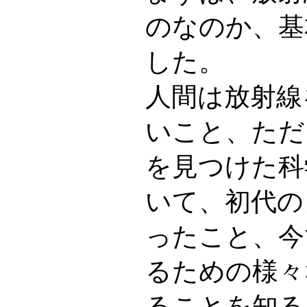
のなのか、基
した。
人間は放射線
いこと、ただ
を見つけた科
いて、初代の
ったこと、今
るための様々
ることを知る