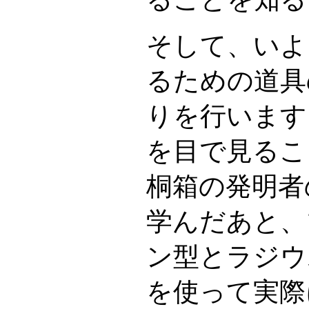
そして、いよ
るための道具
りを行います
を目で見るこ
桐箱の発明者
学んだあと、
ン型とラジウ
を使って実際