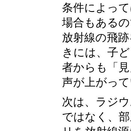
条件によって
場合もあるの
放射線の飛跡
きには、子ど
者からも「見
声が上がって
次は、ラジウ
ではなく、部