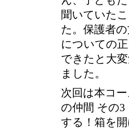
聞いていたこ
た。保護者の
についての正
できたと大変
ました。
次回は本コー
の仲間 その3
する！箱を開