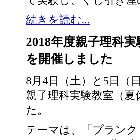
て実験し、くじ引き屋
続きを読む...
2018年度親子理科
を開催しました
8月4日（土）と5日（
親子理科実験教室（夏
た。
テーマは、「プランク