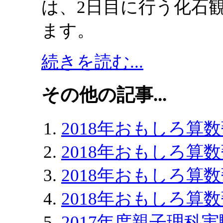
は、2日目に行う化石
ます。
続きを読む...
その他の記事...
2018年おもしろ算数
2018年おもしろ算
2018年おもしろ算
2018年おもしろ算
2017年度親子理科