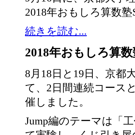
2018年おもしろ算数塾
続きを読む...
2018年おもしろ算
8月18日と19日、京
て、2日間連続コースと
催しました。
Jump編のテーマは「