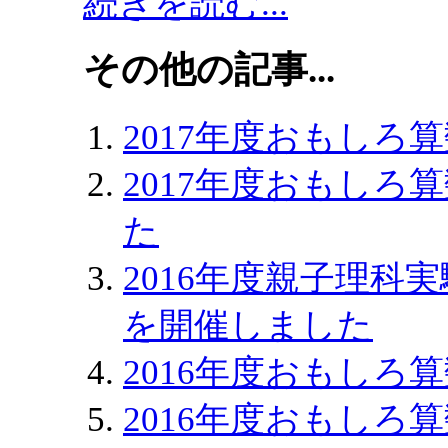
続きを読む...
その他の記事...
2017年度おもしろ
2017年度おもしろ
た
2016年度親子理科
を開催しました
2016年度おもしろ
2016年度おもしろ