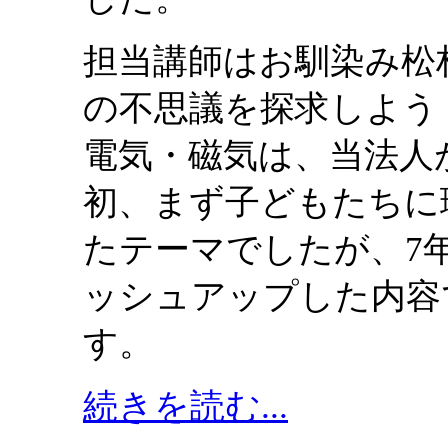
担当講師はお馴染み松
の不思議を探求しよう
電気・磁気は、当法人
初、まず子どもたちに
たテーマでしたが、7
ッシュアップした内容
す。
続きを読む...