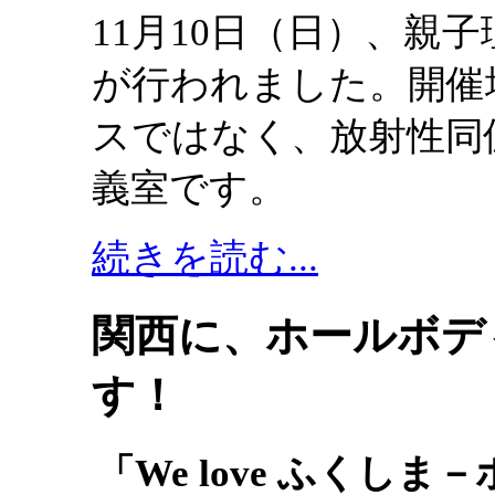
11月10日（日）、親
が行われました。開催
スではなく、放射性同
義室です。
続きを読む...
関西に、ホールボデ
す！
「We love ふく