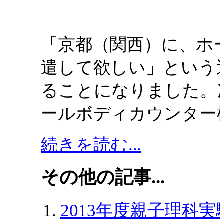
「京都（関西）に、ホ
遣して欲しい」という
ることになりました。
ールボディカウンター
続きを読む...
その他の記事...
2013年度親子理科