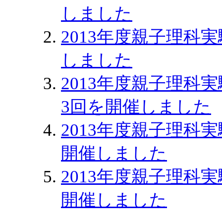
しました
2013年度親子理科
しました
2013年度親子理科
3回を開催しました
2013年度親子理科
開催しました
2013年度親子理科
開催しました