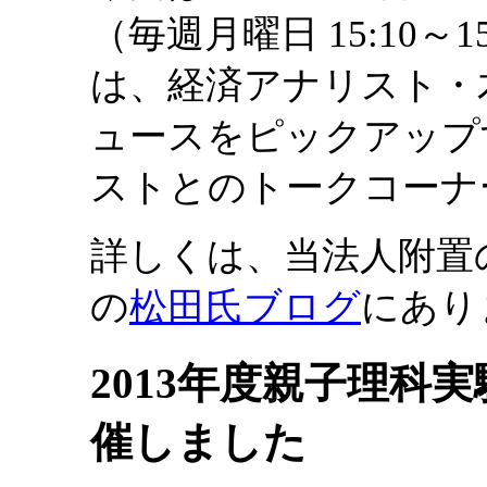
（毎週月曜日 15:10
は、経済アナリスト・
ュースをピックアップ
ストとのトークコーナ
詳しくは、当法人附置
の
松田氏ブログ
にあり
2013年度親子理科
催しました