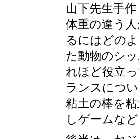
山下先生手作
体重の違う人
るにはどのよ
た動物のシッ
れほど役立っ
ランスについ
粘土の棒を粘
しゲームなど