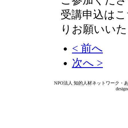
受講申込はこ
りお願いいた
< 前へ
次へ >
NPO法人 知的人材ネットワーク・あいんしゅたいん
desig