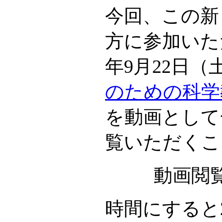
今回、この新
方に参加いた
年9月22日
のための科学
を動画として
覧いただくこ
動画閲
時間にすると