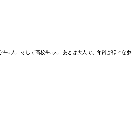
学生2人、そして高校生3人、あとは大人で、年齢が様々な参