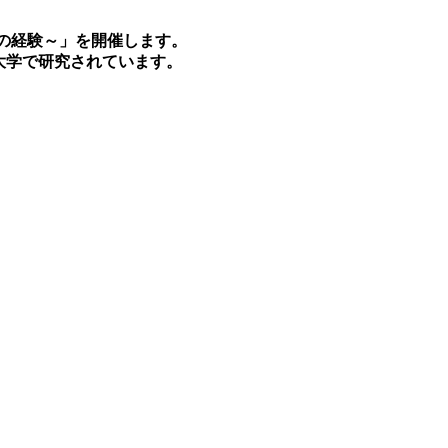
での経験～」を開催します。
屋大学で研究されています。