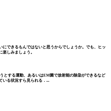
いにできるもんではないと思うからでしょうか。でも、ヒッ
に楽しみましょう。
うとする運動、あるいはEM菌で放射能の除染ができるなど
ている状況すら見られる．
...