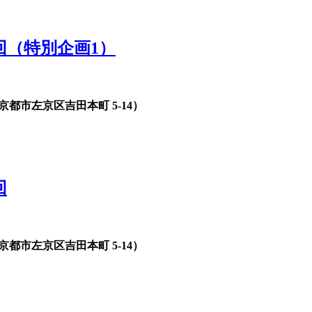
回（特別企画1）
都市左京区吉田本町 5-14）
回
都市左京区吉田本町 5-14）