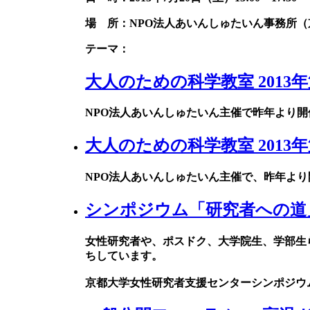
場 所：NPO法人あいんしゅたいん事務所（京
テーマ：
大人のための科学教室 2013
NPO法人あいんしゅたいん主催で昨年より
大人のための科学教室 2013
NPO法人あいんしゅたいん主催で、昨年よ
シンポジウム「研究者への道
女性研究者や、ポスドク、大学院生、学部生
ちしています。
京都大学女性研究者支援センターシンポジウ