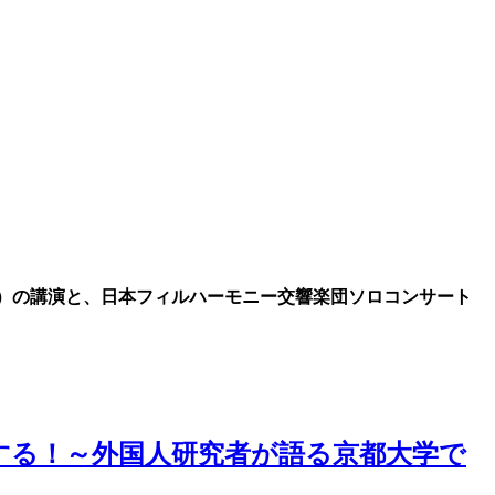
長）の講演と、日本フィルハーモニー交響楽団ソロコンサート
する！～外国人研究者が語る京都大学で