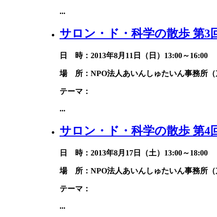
...
サロン・ド・科学の散歩 第3
日 時：2013年8月11日（日）13:00～16:00
場 所：NPO法人あいんしゅたいん事務所（京
テーマ：
...
サロン・ド・科学の散歩 第4
日 時：2013年8月17日（土）13:00～18:00
場 所：NPO法人あいんしゅたいん事務所（京
テーマ：
...