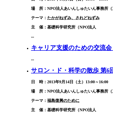
場 所：NPO法人あいんしゅたいん事務所（京
テーマ：
たかがねずみ、されどねずみ
主 催：基礎科学研究所（NPO法人
...
キャリア支援のための交流会
...
サロン・ド・科学の散歩 第6
日 時：2013年9月14日（土）13:00～16:00
場 所：NPO法人あいんしゅたいん事務所（京
テーマ：
福島復興のために
主 催：基礎科学研究所（NPO法人