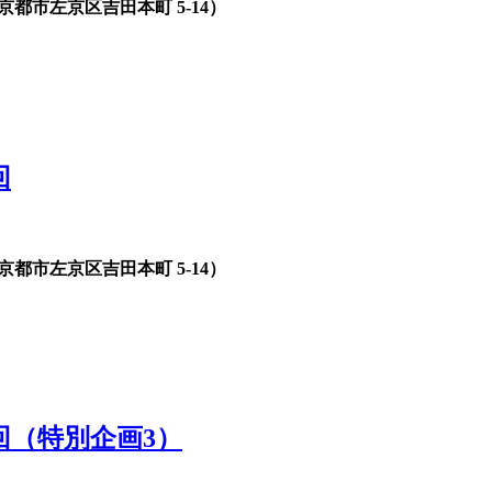
都市左京区吉田本町 5-14）
回
都市左京区吉田本町 5-14）
回（特別企画3）