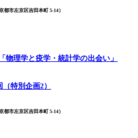
都市左京区吉田本町 5-14）
「物理学と疫学・統計学の出会い」
回（特別企画2）
都市左京区吉田本町 5-14）