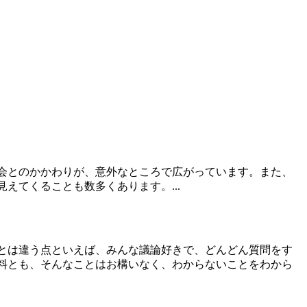
会とのかかわりが、意外なところで広がっています。また、
見えてくることも数多くあります。
...
とは違う点といえば、みんな議論好きで、どんどん質問をす
料とも、そんなことはお構いなく、わからないことをわから