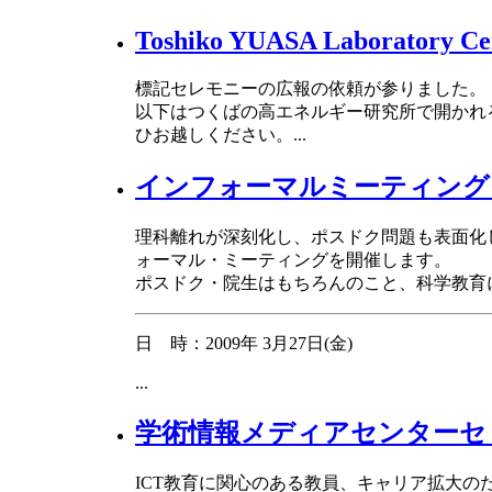
Toshiko YUASA Laboratory C
標記セレモニーの広報の依頼が参りました。
以下はつくばの高エネルギー研究所で開かれ
ひお越しください。
...
インフォーマルミーティング
理科離れが深刻化し、ポスドク問題も表面化
ォーマル・ミーティングを開催します。
ポスドク・院生はもちろんのこと、科学教育
日 時：2009年 3月27日(金)
...
学術情報メディアセンターセ
ICT教育に関心のある教員、キャリア拡大