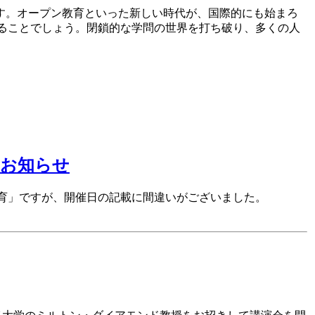
す。オープン教育といった新しい時代が、国際的にも始まろ
せることでしょう。閉鎖的な学問の世界を打ち破り、多くの人
のお知らせ
育」ですが、開催日の記載に間違いがございました。