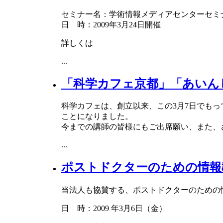
セミナー名：学術情報メディアセンターセミ
日 時：2009年3月24日開催
詳しくは
...
「科学カフェ京都」「あいん
科学カフェは、創立以来、この3月7日でもっ
ことになりました。
今までの講師の皆様にもご出席願い、また、さる
...
ポストドクターのための情報
当法人も協賛する、ポストドクターのための
日 時：2009 年3月6日（金）