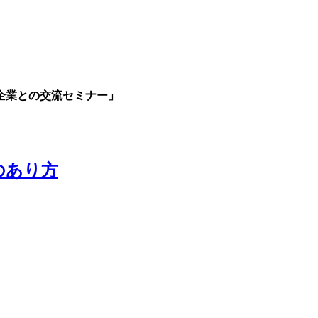
企業との交流セミナー」
のあり方