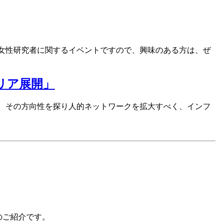
女性研究者に関するイベントですので、興味のある方は、ぜ
リア展開」
、その方向性を探り人的ネットワークを拡大すべく、インフ
のご紹介です。