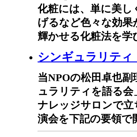
化粧には、単に美し
げるなど色々な効果
輝かせる化粧法を学
シンギュラリティ
当NPOの松田卓也
ュラリティを語る会
ナレッジサロンで立
演会を下記の要領で