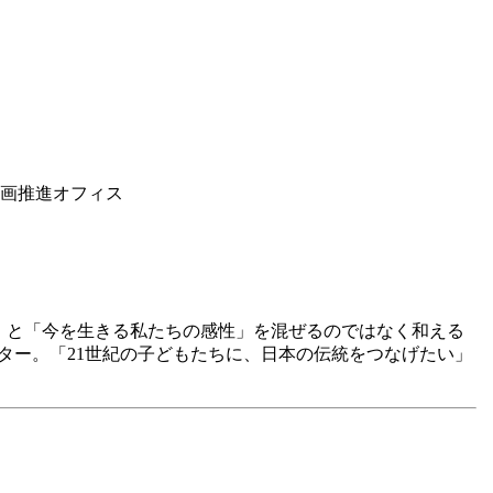
同参画推進オフィス
伝統」と「今を生きる私たちの感性」を混ぜるのではなく和える
ター。「21世紀の子どもたちに、日本の伝統をつなげたい」