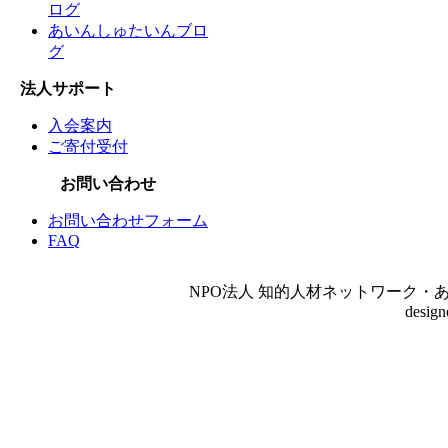
ログ
あいんしゅたいんブロ
グ
法人サポート
入会案内
ご寄付受付
お問い合わせ
お問い合わせフォーム
FAQ
NPO法人 知的人材ネットワーク・あいんしゅたいん
desig