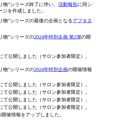
士の贈り物”シリーズ終了に伴い、
活動報告
に同シ
ージを作成しました。
士の贈り物”シリーズの最後の企画となる
アフタヌ
の贈り物”シリーズの
2024年特別企画 第2弾
の開
にて公開しました（サロン参加者限定）。
の贈り物”シリーズの
2024年特別企画
の開催情報
にて公開しました（サロン参加者限定）。
にて公開しました（サロン参加者限定）。
にて公開しました（サロン参加者限定）。
にて公開しました（サロン参加者限定）。
の開催情報をアップしました。