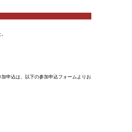
た。
参加申込は、以下の参加申込フォームよりお