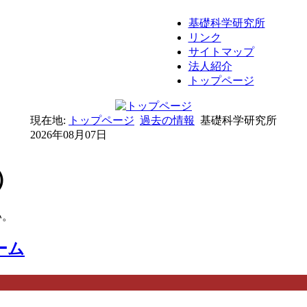
基礎科学研究所
リンク
サイトマップ
法人紹介
トップページ
現在地:
トップページ
過去の情報
基礎科学研究所
2026年08月07日
）
い。
ーム