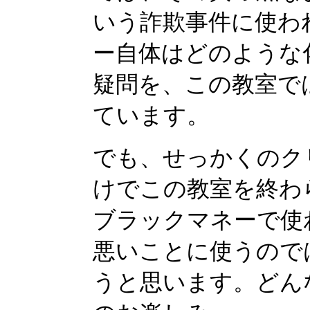
いう詐欺事件に使わ
ー自体はどのような
疑問を、この教室で
ています。
でも、せっかくのク
けでこの教室を終わ
ブラックマネーで使
悪いことに使うので
うと思います。どん