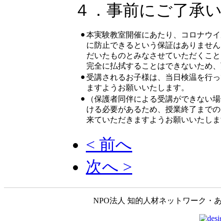
４．事前にご了承
●
本実験教室開催にあたり、コロナウイ
に防止できるという保証はありません
だいたものとみなさせていただくこと
完全に払拭することはできないため、
●
受講されるお子様は、当日検温を行っ
ますようお願いいたします。
●
（保護者同伴による受講ができない場
ける必要があるため、授業終了までの
来ていただきますようお願いいたしま
< 前へ
次へ >
NPO法人 知的人材ネットワーク・あいんしゅたいん