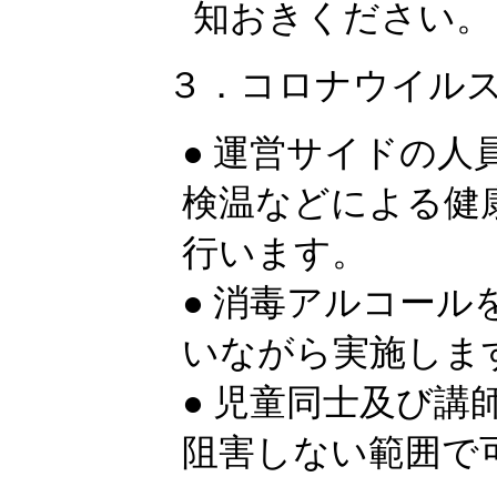
知おきください。
３．コロナウイル
● 運営サイドの
検温などによる健
行います。
● 消毒アルコー
いながら実施しま
● 児童同士及び
阻害しない範囲で