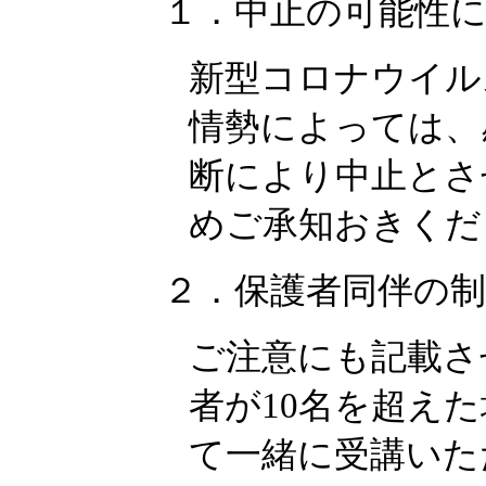
１．中止の可能性
新型コロナウイル
情勢によっては、
断により中止とさ
めご承知おきくだ
２．保護者同伴の
ご注意にも記載さ
者が10名を超え
て一緒に受講いた