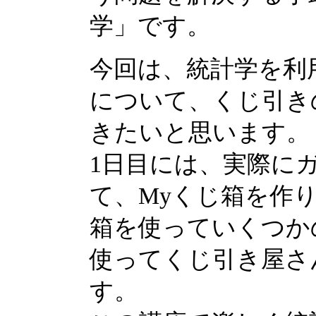
学」です。
今回は、統計学を利
について、くじ引き
きたいと思います。
1日目には、実際に
て、Myくじ箱を作
箱を使っていくつか
使ってくじ引き屋さ
す。