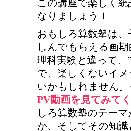
この講座で楽しく統
なりましょう！
おもしろ算数塾は、
しんでもらえる画期
理科実験と違って、”
で、楽しくないイメ
いかもしれません。
PV動画を見てみて
しろ算数塾のテーマ
か、そしてその知識