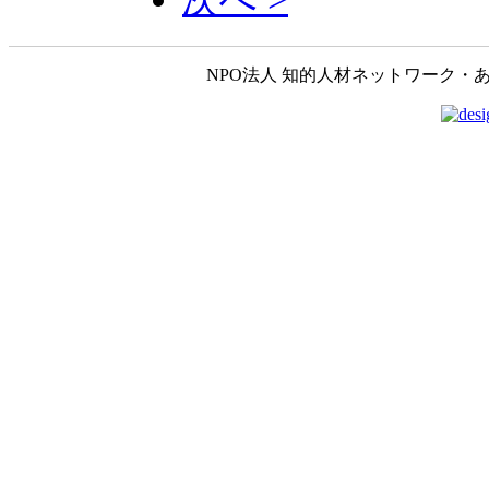
NPO法人 知的人材ネットワーク・あいんしゅたいん