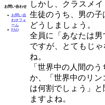
しかし、クラスメイ
お問い合わせ
生徒のうち、男の子
お問い合
わせフォ
どうしましょう。
ーム
FAQ
全員に「あなたは男
ですが、とてもじゃ
ね。
「世界中の人間のう
か、「世界中のリン
は何割でしょう」と
ますよね。