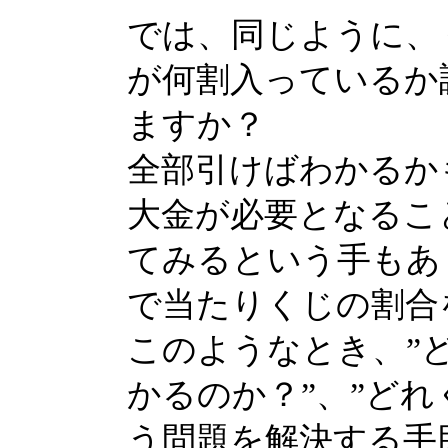
では、同じように、
が何割入っているか
ますか？
全部引けばわかるか
大金が必要となるこ
てみるという手もあ
で当たりくじの割合
このようなとき、”
かるのか？”、”ど
う問題を解決する手