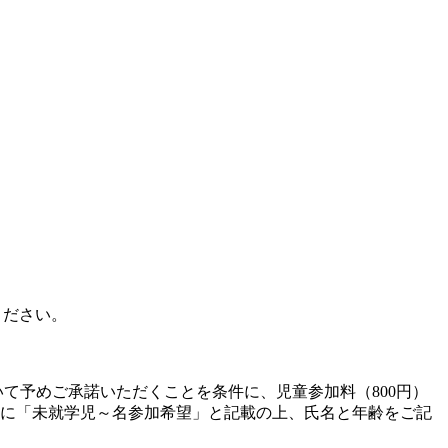
ださい。
て予めご承諾いただくことを条件に、児童参加料（800円）
欄に「未就学児～名参加希望」と記載の上、氏名と年齢をご記