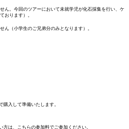
せん。今回のツアーにおいて未就学児が化石採集を行い、ケ
ております）。
せん（小学生のご兄弟分のみとなります）。
で購入して準備いたします。
い方は、こちらの参加料でご参加ください。