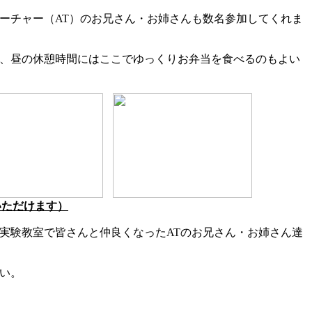
ーチャー（AT）のお兄さん・お姉さんも数名参加してくれま
、昼の休憩時間にはここでゆっくりお弁当を食べるのもよい
いただけます）
実験教室で皆さんと仲良くなったATのお兄さん・お姉さん達
い。