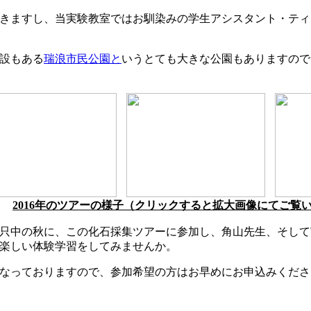
きますし、当実験教室ではお馴染みの学生アシスタント・ティ
設もある
瑞浪市民公園と
いうとても大きな公園もありますので
2016年のツアーの様子（クリックすると拡大画像にてご覧
只中の秋に、この化石採集ツアーに参加し、角山先生、そして
楽しい体験学習をしてみませんか。
なっておりますので、参加希望の方はお早めにお申込みくださ