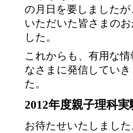
の月日を要しましたが
いただいた皆さまのお
した。
これからも、有用な情
なさまに発信していき
た。
2012年度親子理科
お待たせいたしました。