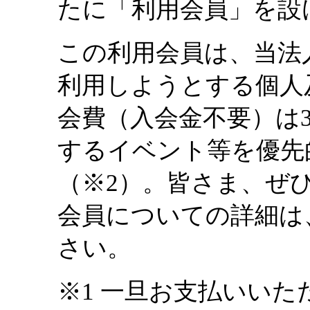
たに「利用会員」を設
この利用会員は、当法
利用しようとする個人
会費（入会金不要）は3
するイベント等を優先
（※2）。皆さま、ぜ
会員についての詳細は
さい。
※1 一旦お支払いい