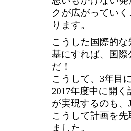
思いもかけない発
クが広がっていく
ります。
こうした国際的な
基にすれば、国際
だ！
こうして、3年目
2017年度中に開
が実現するのも、
こうして計画を先
ました。