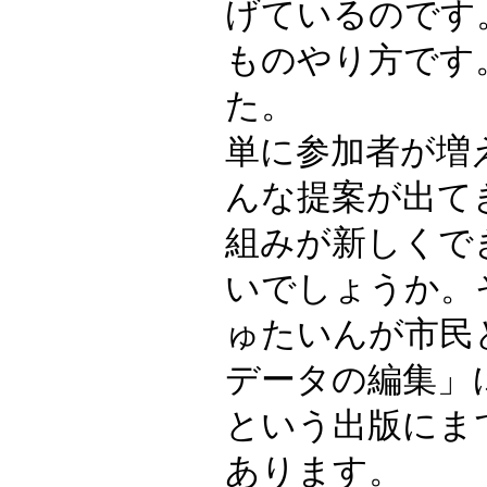
げているのです
ものやり方です
た。
単に参加者が増
んな提案が出て
組みが新しくで
いでしょうか。
ゅたいんが市民
データの編集」
という出版にま
あります。