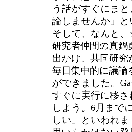
う話がすぐにまと
論しませんか」と
そして、なんと、シ
研究者仲間の真鍋
出かけ、共同研究
毎日集中的に議論
ができました。Ga
すぐに実行に移さ
しよう。6月まで
しい」といわれま