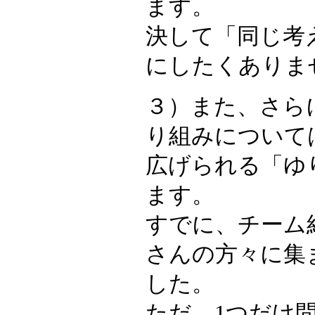
ます。
決して「同じ考
にしたくありま
３）また、さら
り組みについて
広げられる「ゆ
ます。
すでに、チーム結
さんの方々に集
した。
ただ、1つだけ