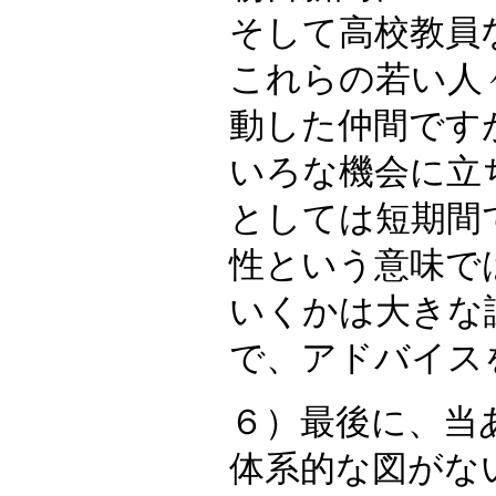
そして高校教員
これらの若い人
動した仲間です
いろな機会に立
としては短期間
性という意味で
いくかは大きな
で、アドバイス
６）最後に、当
体系的な図がな