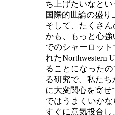
ち上げたいなとい
国際的世論の盛り
そして、たくさん
かも、もっと心強
でのシャーロット
れたNorthwester
ることになったの
る研究で、私たち
に大変関心を寄せ
ではうまくいかな
すぐに意気投合し