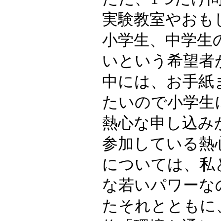
実験教室やおも
小学生、中学生
いという希望者
中には、お手紙
たいので小学生
熱心な申し込み
参加している熱
については、私
な若いパワーな
たそれとともに