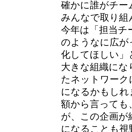
確かに誰がチー
みんなで取り組
今年は「担当チ
のようなに広が
化してほしい」
大きな組織にな
たネットワーク
になるかもしれ
額から言っても
が、この企画が
になることも視