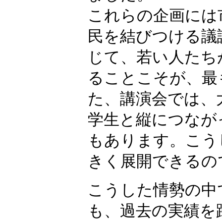
これらの企画には
民を結びつける議
じて、若い人たち
ることこそが、最
た、講演会では、
学生と縦につなが
もあります。こう
きく展開できるの
こうした情勢の中
も、過去の実績を