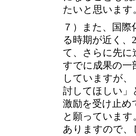
たいと思います
７）また、国際
る時期が近く、2
て、さらに先に
すでに成果の一
していますが、「
討してほしい」
激励を受け止め
と願っています
ありますので、