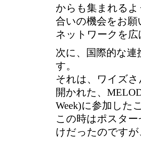
からも集まれるよ
合いの機会をお願
ネットワークを広
次に、国際的な連
す。
それは、ワイズさ
開かれた、MELODI主催の
Week)に参加し
この時はポスター
けだったのですが、