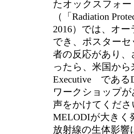
たオックスフォード
（「Radiation Prote
2016）では、
でき、ポスターセ
者の反応があり、
ったら、米国から来られ
Executive であ
ワークショップが
声をかけてくださ
MELODIが大き
放射線の生体影響