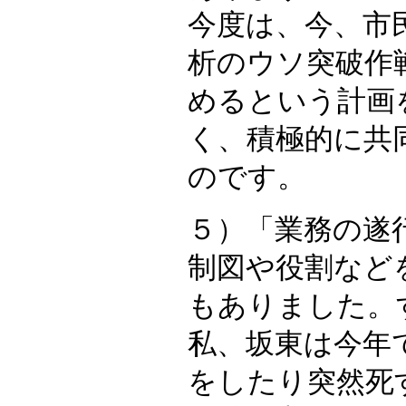
今度は、今、市
析のウソ突破作
めるという計画
く、積極的に共
のです。
５）「業務の遂
制図や役割など
もありました。
私、坂東は今年
をしたり突然死