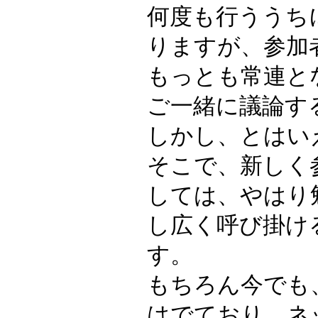
何度も行ううち
りますが、参加
もっとも常連と
ご一緒に議論す
しかし、とはい
そこで、新しく
しては、やはり
し広く呼び掛け
す。
もちろん今でも
はでており、ネ