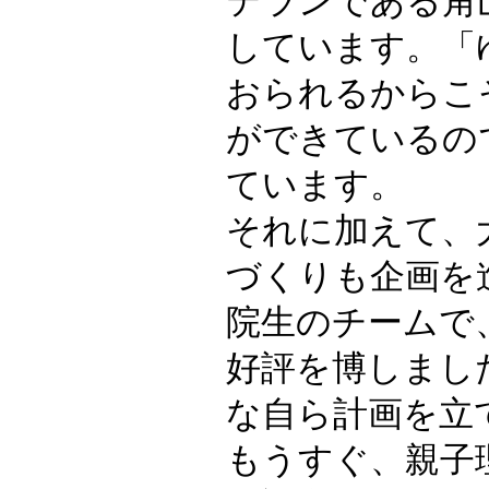
テランである角
しています。「
おられるからこ
ができているの
ています。
それに加えて、
づくりも企画を
院生のチームで
好評を博しまし
な自ら計画を立
もうすぐ、親子理