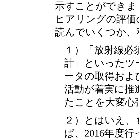
示すことができま
ヒアリングの評価
読んでいくつか、
１）「放射線必
計」といったツ
ータの取得およ
活動が着実に推
たことを大変心
２）とはいえ、
ば、2016年度