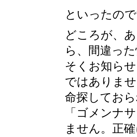
といったので
どころが、あ
ら、間違った
そくお知らせ
ではありませ
命探しておら
「ゴメンナサ
ません。正確