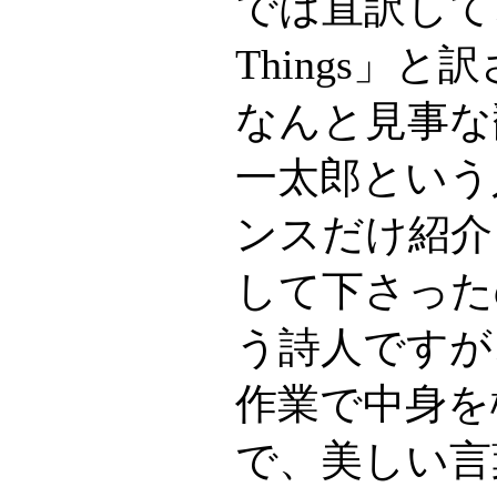
では直訳して、「T
Things」
なんと見事な
一太郎という
ンスだけ紹介
して下さった
う詩人ですが
作業で中身を
で、美しい言