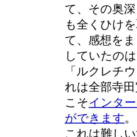
て、その奥深
も全くひけを
て、感想をま
していたのは
「ルクレチウ
れは全部寺田
こそ
インター
ができます
。
これは難しい