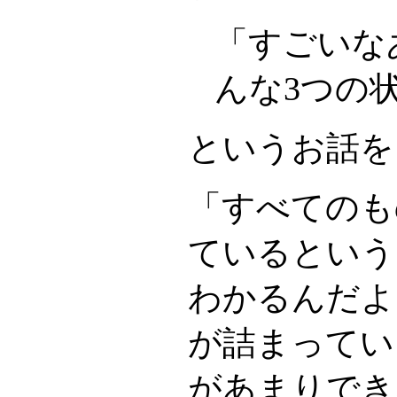
「すごいな
んな3つの
というお話を
「すべてのも
ているという
わかるんだよ
が詰まってい
があまりでき