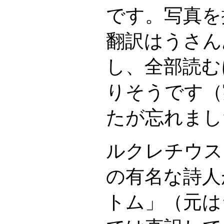
です。写真を
翻訳はうさん
し、全部読む
りそうです（
たが忘れまし
ルクレチウス
の有名な詩人
トム」（元は