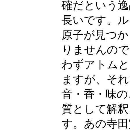
確だという逸
長いです。ル
原子が見つか
りませんので
わずアトムと
ますが、それ
音・香・味の
質として解釈
す。あの寺田