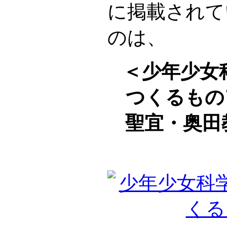
に掲載されて
のは、
＜少年少女
つくるもの
聖宜・奥田