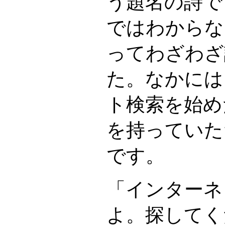
う題名の詩で
ではわからな
ってわざわざ
た。なかには
ト検索を始め
を持っていた
です。
「インターネ
よ。探してく