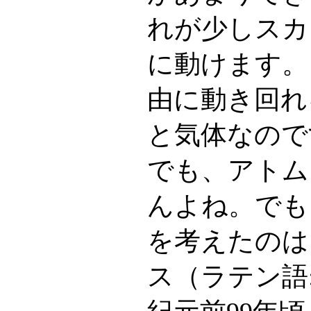
れが少しスカ
に動けます。
由に動き回れ
と気体なので
でも、アトム
んよね。でも
を考えたのは
ス（ラテン語: Tit