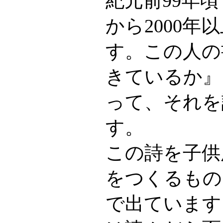
紀元前99年頃
から2000
す。この人の
きているか』
って、それを
す。
この詩を子供
をつくるもの
で出ています