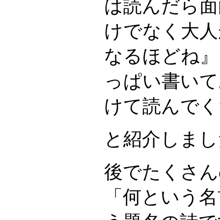
は読んだら面
けでなく大人
なるほどね』
っぱい書いて
けて読んでく
と紹介しまし
後でたくさん
「何という名