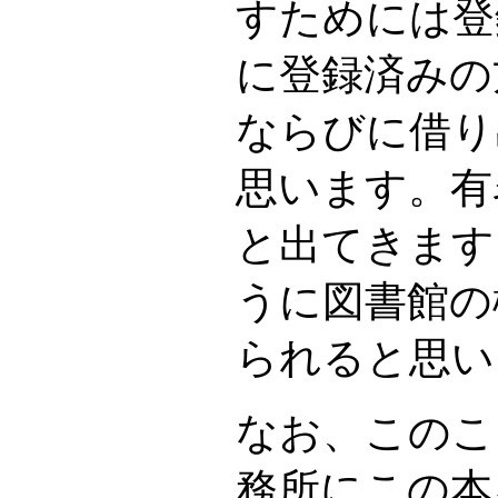
すためには登
に登録済みの
ならびに借り
思います。有
と出てきます
うに図書館の
られると思い
なお、このこ
務所にこの本