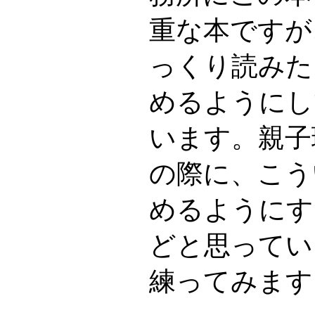
重な本ですが
っくり読みた
めるようにし
います。親子
の際に、こう
めるようにす
どと思ってい
練ってみます