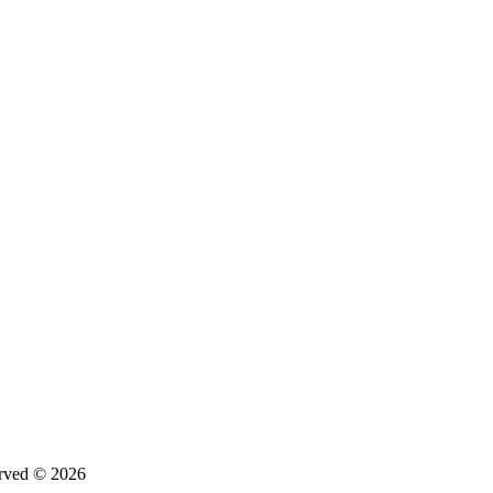
d © 2026