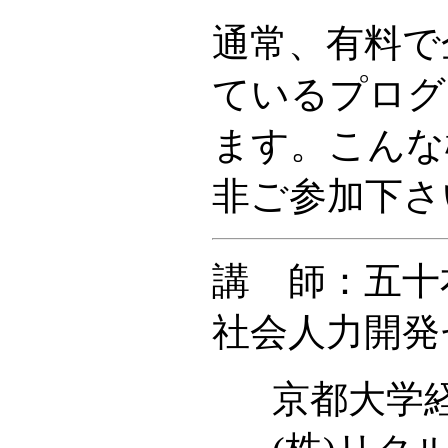
通常、有料で
ているプログ
ます。こんな
非ご参加下さ
講 師：五十
社会人力開発
京都大学