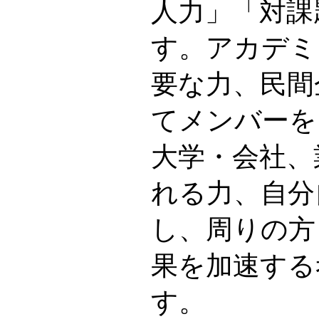
人力」「対課
す。アカデミ
要な力、民間
てメンバーを
大学・会社、
れる力、自分
し、周りの方
果を加速する
す。